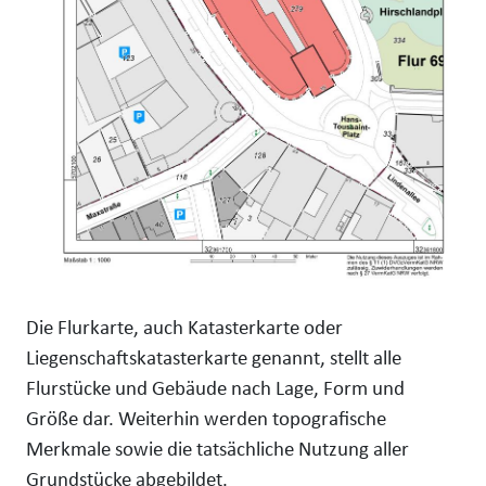
Die Flurkarte, auch Katasterkarte oder
Liegenschaftskatasterkarte genannt, stellt alle
Flurstücke und Gebäude nach Lage, Form und
Größe dar. Weiterhin werden topografische
Merkmale sowie die tatsächliche Nutzung aller
Grundstücke abgebildet.