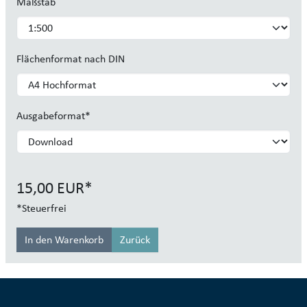
Maßstab
Flächenformat nach DIN
Ausgabeformat
*
15,00
EUR
*
*
Steuerfrei
Zurück