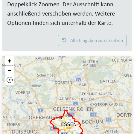
Doppelklick Zoomen. Der Ausschnitt kann
anschließend verschoben werden. Weitere
Optionen finden sich unterhalb der Karte.
Alle Eingaben zurücksetzen