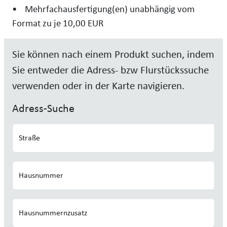
• Mehrfachausfertigung(en) unabhängig vom
Format zu je 10,00 EUR
Sie können nach einem Produkt suchen, indem
Sie entweder die Adress- bzw Flurstückssuche
verwenden oder in der Karte navigieren.
Adress-Suche
Straße
Hausnummer
Hausnummernzusatz