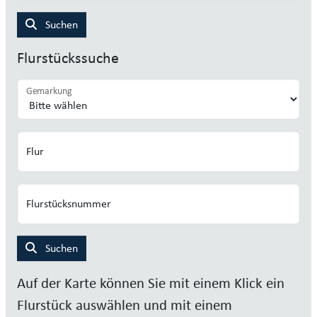
Suchen
Flurstückssuche
Gemarkung
Flur
Flurstücksnummer
Suchen
Auf der Karte können Sie mit einem Klick ein
Flurstück auswählen und mit einem