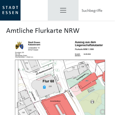
Amtliche Flurkarte NRW