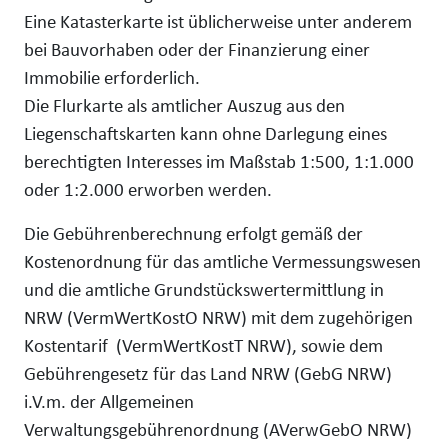
Eine Katasterkarte ist üblicherweise unter anderem
bei Bauvorhaben oder der Finanzierung einer
Immobilie erforderlich.
Die Flurkarte als amtlicher Auszug aus den
Liegenschaftskarten kann ohne Darlegung eines
berechtigten Interesses im Maßstab 1:500, 1:1.000
oder 1:2.000 erworben werden.
Die Gebührenberechnung erfolgt gemäß der
Kostenordnung für das amtliche Vermessungswesen
und die amtliche Grundstückswertermittlung in
NRW (VermWertKostO NRW) mit dem zugehörigen
Kostentarif (VermWertKostT NRW), sowie dem
Gebührengesetz für das Land NRW (GebG NRW)
i.V.m. der Allgemeinen
Verwaltungsgebührenordnung (AVerwGebO NRW)