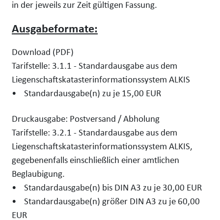
in der jeweils zur Zeit gültigen Fassung.
Ausgabeformate:
Download (PDF)
Tarifstelle: 3.1.1 - Standardausgabe aus dem
Liegenschaftskatasterinformationssystem ALKIS
• Standardausgabe(n) zu je 15,00 EUR
Druckausgabe: Postversand / Abholung
Tarifstelle: 3.2.1 - Standardausgabe aus dem
Liegenschaftskatasterinformationssystem ALKIS,
gegebenenfalls einschließlich einer amtlichen
Beglaubigung.
• Standardausgabe(n) bis DIN A3 zu je 30,00 EUR
• Standardausgabe(n) größer DIN A3 zu je 60,00
EUR