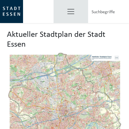
Aktueller Stadtplan der Stadt
Essen