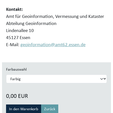
Kontakt:
Amt für Geoinformation, Vermessung und Kataster
Abteilung Geoinformation
Lindenallee 10
45127 Essen
E-Mail:
geoinformation@amt62.essen.de
Farbauswahl
0,00
EUR
Zurück