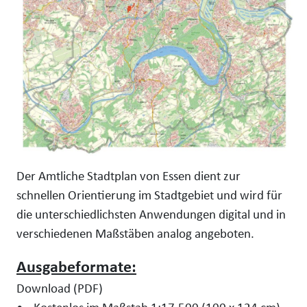
Der Amtliche Stadtplan von Essen dient zur
schnellen Orientierung im Stadtgebiet und wird für
die unterschiedlichsten Anwendungen digital und in
verschiedenen Maßstäben analog angeboten.
Ausgabeformate:
Download (PDF)