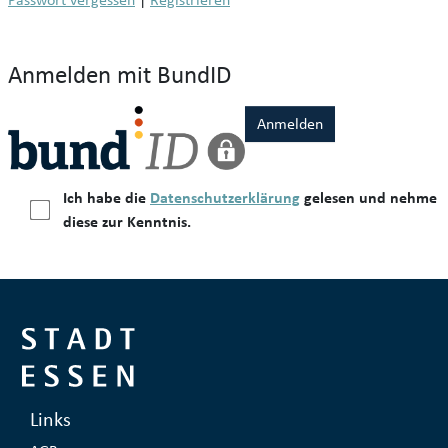
Anmelden mit BundID
Anmelden
Ich habe die
Datenschutzerklärung
gelesen und nehme
diese zur Kenntnis.
Links