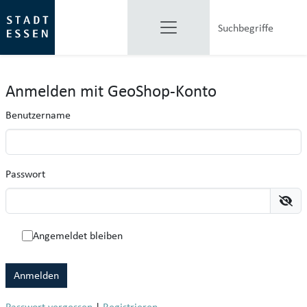
Anmelden mit GeoShop-Konto
Benutzername
Passwort
Angemeldet bleiben
Anmelden
Passwort vergessen
|
Registrieren