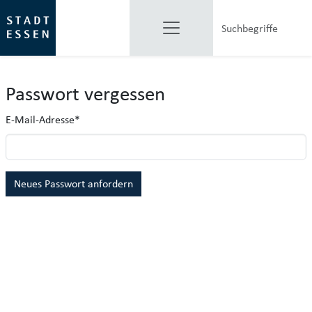
Passwort vergessen
E-Mail-Adresse
*
Neues Passwort anfordern