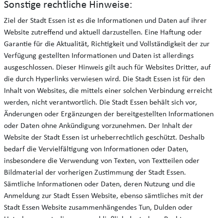
Sonstige rechtliche Hinweise:
Ziel der Stadt Essen ist es die Informationen und Daten auf ihrer
Website zutreffend und aktuell darzustellen. Eine Haftung oder
Garantie für die Aktualität, Richtigkeit und Vollständigkeit der zur
Verfügung gestellten Informationen und Daten ist allerdings
ausgeschlossen. Dieser Hinweis gilt auch für Websites Dritter, auf
die durch Hyperlinks verwiesen wird. Die Stadt Essen ist für den
Inhalt von Websites, die mittels einer solchen Verbindung erreicht
werden, nicht verantwortlich. Die Stadt Essen behält sich vor,
Änderungen oder Ergänzungen der bereitgestellten Informationen
oder Daten ohne Ankündigung vorzunehmen. Der Inhalt der
Website der Stadt Essen ist urheberrechtlich geschützt. Deshalb
bedarf die Vervielfältigung von Informationen oder Daten,
insbesondere die Verwendung von Texten, von Textteilen oder
Bildmaterial der vorherigen Zustimmung der Stadt Essen.
Sämtliche Informationen oder Daten, deren Nutzung und die
Anmeldung zur Stadt Essen Website, ebenso sämtliches mit der
Stadt Essen Website zusammenhängendes Tun, Dulden oder