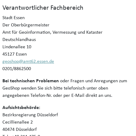
Verantwortlicher Fachbereich
Stadt Essen
Der Oberbürgermeister
Amt für Geoinformation, Vermessung und Kataster
Deutschlandhaus
Lindenallee 10
45127 Essen
geoshop@amt62.essen.de
0201/8862500
Bei technischen Problemen
oder Fragen und Anregungen zum
GeoShop wenden Sie sich bitte telefonisch unter oben
angegebenen Telefon-Nr. oder per E-Mail direkt an uns.
Aufsichtsbehörde:
Bezirksregierung Düsseldorf
Cecillienallee 2
40474 Düsseldorf