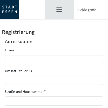
Registrierung
Adressdaten
Firma
Umsatz-Steuer ID
Straße und Hausnummer
*