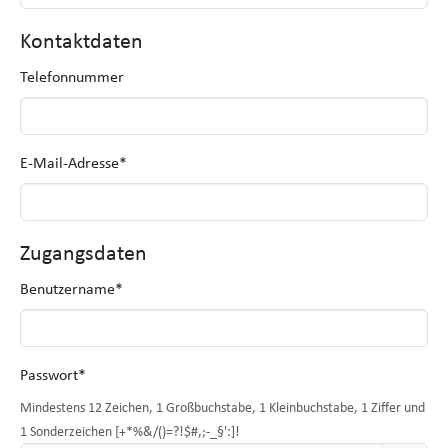
Kontaktdaten
Telefonnummer
E-Mail-Adresse
*
Zugangsdaten
Benutzername
*
Passwort
*
Mindestens 12 Zeichen, 1 Großbuchstabe, 1 Kleinbuchstabe, 1 Ziffer und
1 Sonderzeichen [+*%&/()=?!$#,;-_§':]!