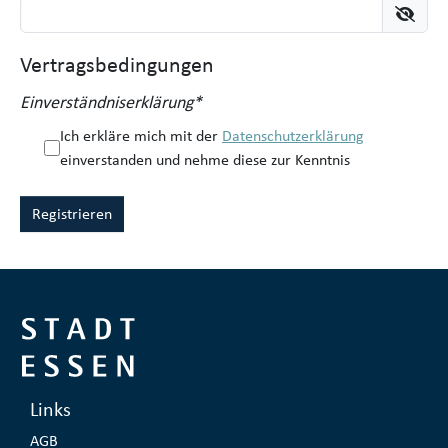
Vertragsbedingungen
Einverständniserklärung
*
Ich erkläre mich mit der
Datenschutzerklärung
einverstanden und nehme diese zur Kenntnis
Registrieren
Links
AGB