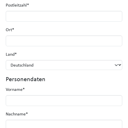
Postleitzahl
*
Ort
*
Land
*
Personendaten
Vorname
*
Nachname
*