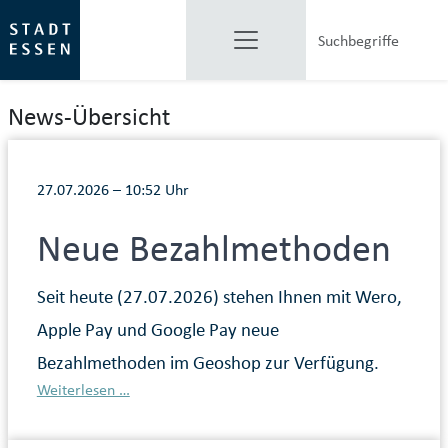
News-Übersicht
27.07.2026 – 10:52 Uhr
Neue Bezahlmethoden
Seit heute (27.07.2026) stehen Ihnen mit Wero,
Apple Pay und Google Pay neue
Bezahlmethoden im Geoshop zur Verfügung.
Weiterlesen …