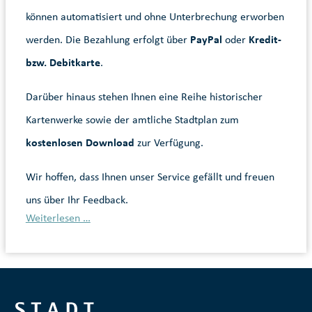
können automatisiert und ohne Unterbrechung erworben
werden. Die Bezahlung erfolgt über
PayPal
oder
Kredit-
bzw. Debitkarte
.
Darüber hinaus stehen Ihnen eine Reihe historischer
Kartenwerke sowie der amtliche Stadtplan zum
kostenlosen Download
zur Verfügung.
Wir hoffen, dass Ihnen unser Service gefällt und freuen
uns über Ihr Feedback.
Weiterlesen …