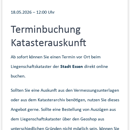
18.05.2026 – 12:00 Uhr
Terminbuchung
Katasterauskunft
Ab sofort können Sie einen Termin vor Ort beim
Liegenschaftskataster der
Stadt Essen
direkt online
buchen.
Sollten Sie eine Auskunft aus den Vermessungsunterlagen
oder aus dem Katasterarchiv benötigen, nutzen Sie dieses
Angebot gerne. Sollte eine Bestellung von Auszügen aus
dem Liegenschaftskataster über den Geoshop aus
unterschiedlichen Gründen nicht möglich sein, können Sie