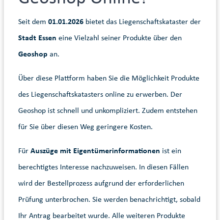
Seit dem
01.01.2026
bietet das Liegenschaftskataster der
Stadt Essen
eine Vielzahl seiner Produkte über den
Geoshop
an.
Über diese Plattform haben Sie die Möglichkeit Produkte
des Liegenschaftskatasters online zu erwerben. Der
Geoshop ist schnell und unkompliziert. Zudem entstehen
für Sie über diesen Weg geringere Kosten.
Für
Auszüge mit Eigentümerinformationen
ist ein
berechtigtes Interesse nachzuweisen. In diesen Fällen
wird der Bestellprozess aufgrund der erforderlichen
Prüfung unterbrochen. Sie werden benachrichtigt, sobald
Ihr Antrag bearbeitet wurde. Alle weiteren Produkte